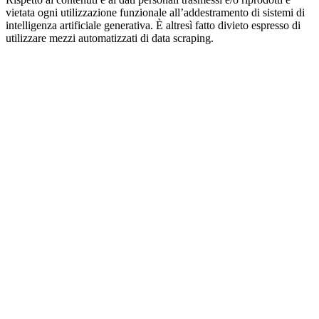
vietata ogni utilizzazione funzionale all’addestramento di sistemi di
intelligenza artificiale generativa. È altresì fatto divieto espresso di
utilizzare mezzi automatizzati di data scraping.