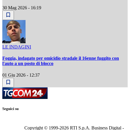
30 Mag 2026 - 16:19
LE INDAGINI
Foggia, indagato per omicidio stradale il 16enne fuggito con
l'auto a un posto di blocco
01 Giu 2026 - 12:37
Seguici su
Copyright © 1999-
2026
RTI S.p.A. Business Digital -