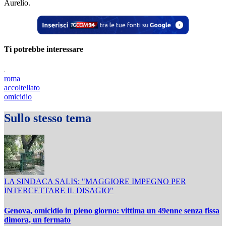
Aurelio.
Ti potrebbe interessare
roma
accoltellato
omicidio
Sullo stesso tema
LA SINDACA SALIS: "MAGGIORE IMPEGNO PER
INTERCETTARE IL DISAGIO"
Genova, omicidio in pieno giorno: vittima un 49enne senza fissa
dimora, un fermato