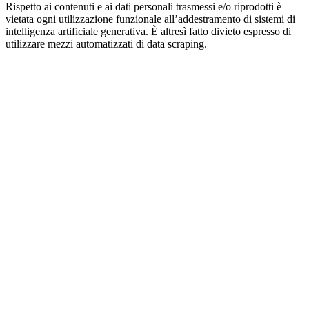
Rispetto ai contenuti e ai dati personali trasmessi e/o riprodotti è
vietata ogni utilizzazione funzionale all’addestramento di sistemi di
intelligenza artificiale generativa. È altresì fatto divieto espresso di
utilizzare mezzi automatizzati di data scraping.