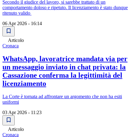
Secondo il giudice del lavoro, si sarebbe trattato di un
comportamento doloso e ripetuto. Il licenziamento è stato dunque
ritenuto valido
06 Apr 2026 - 16:14
Articolo
Cronaca
WhatsApp, lavoratrice mandata via per
un messaggio inviato in chat privata: la
Cassazione conferma la legittimità del
licenziamento
La Corte è tornata ad affrontare un argomento che non ha esiti
uniformi
03 Apr 2026 - 11:23
Articolo
Cronaca