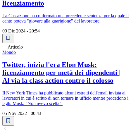
licenziamento
La Cassazione ha confermato una precedente sentenza per la quale il
canto poteva "giovare alla guarigione" del lavoratore
09 Dic 2024 - 20:54
Articolo
Mondo
Twitter, inizia l'era Elon Musk:
licenziamento per metà dei dipendenti |
Al via la class action contro il colosso
Il New York Times ha pubblicato alcuni estratti dell'email inviata ai
lavoratori in cui è scritto di non tornare in ufficio mentre procedono i
tagli. Musk: "Non avevo scelta"
05 Nov 2022 - 00:43