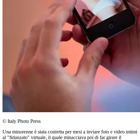
© Italy Photo Press
Una minorenne è stata costretta per mesi a inviare foto e video intimi
al "fidanzato" virtuale, il quale minacciava poi di far girare il