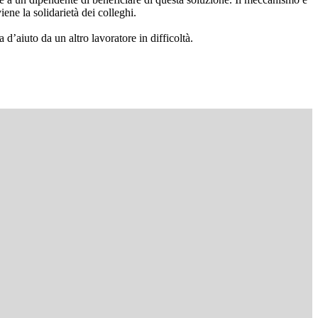
ne la solidarietà dei colleghi.
d’aiuto da un altro lavoratore in difficoltà.