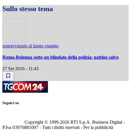
Sullo stesso tema
sopravvissuto al lungo viaggio
Roma-Bologna sotto un blindato della polizia: gattino salvo
27 Set 2016 - 11:43
Seguici su
Copyright © 1999-
2026
RTI S.p.A. Business Digital -
P.Iva 03976881007 - Tutti i diritti riservati - Per la pubblicità