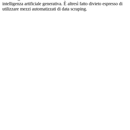
intelligenza artificiale generativa. È altresì fatto divieto espresso di
utilizzare mezzi automatizzati di data scraping.