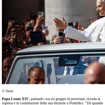
© Ansa
Papa Leone XIV
, parlando con un gruppo di peruviani, ricorda la
sopresa e la commozione della sua elezione a Pontefice. "Da quando