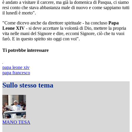
è andato a visitare il carcere, ma già la domenica di Pasqua, ci siamo
resi conto che stava abbastanza male di nuovo e come sappiamo tutti
il lunedì è morto".
"Come dicevo anche da direttore spirituale - ha concluso
Papa
Leone XIV
- si deve accettare la volontà di Dio, mettere la propria
vita nelle mani del Signore e dire, eccomi Signore, ciò che tu vuoi
farò. E in questo spirito sto oggi con voi".
Ti potrebbe interessare
papa leone xiv
papa francesco
Sullo stesso tema
MANO TESA