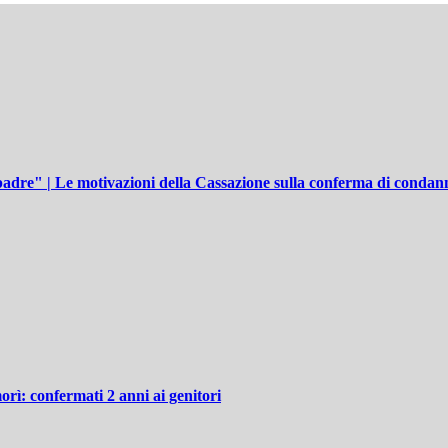
adre" | Le motivazioni della Cassazione sulla conferma di condann
orì: confermati 2 anni ai genitori