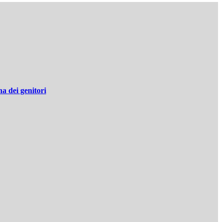
a dei genitori