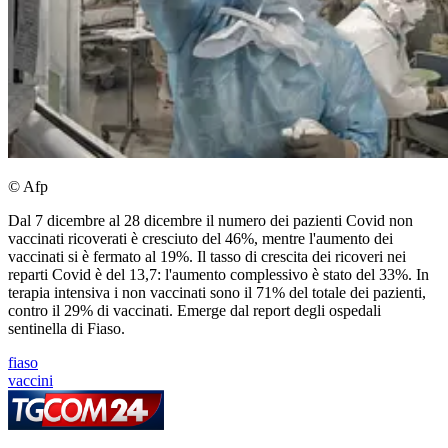
© Afp
Dal 7 dicembre al 28 dicembre il numero dei pazienti Covid non
vaccinati ricoverati è cresciuto del 46%, mentre l'aumento dei
vaccinati si è fermato al 19%. Il tasso di crescita dei ricoveri nei
reparti Covid è del 13,7: l'aumento complessivo è stato del 33%. In
terapia intensiva i non vaccinati sono il 71% del totale dei pazienti,
contro il 29% di vaccinati. Emerge dal report degli ospedali
sentinella di Fiaso.
fiaso
vaccini