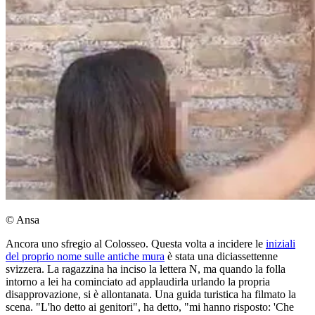
© Ansa
Ancora uno sfregio al Colosseo. Questa volta a incidere le
iniziali
del proprio nome sulle antiche mura
è stata una diciassettenne
svizzera. La ragazzina ha inciso la lettera N, ma quando la folla
intorno a lei ha cominciato ad applaudirla urlando la propria
disapprovazione, si è allontanata. Una guida turistica ha filmato la
scena. "L'ho detto ai genitori", ha detto, "mi hanno risposto: 'Che