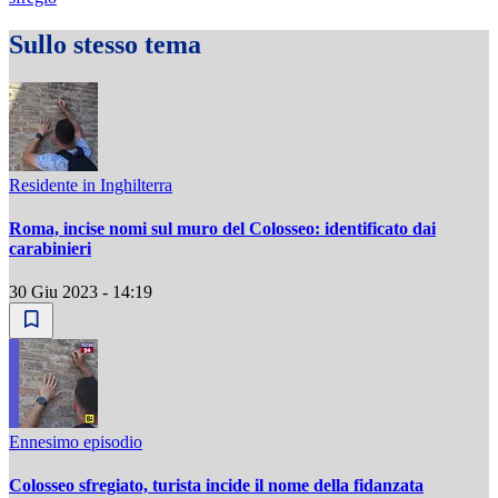
Sullo stesso tema
Residente in Inghilterra
Roma, incise nomi sul muro del Colosseo: identificato dai
carabinieri
30 Giu 2023 - 14:19
Ennesimo episodio
Colosseo sfregiato, turista incide il nome della fidanzata