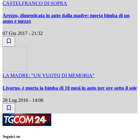
CASTELFRANCO DI SOPRA
Arezzo, dimenticata in auto dalla madre: morta bimba di un
anno e mezzo
07 Giu 2017 - 21:32
LA MADRE: "UN VUOTO DI MEMORIA"
Livorno, è morta la bimba di 18 mesi in auto per ore sotto il sole
28 Lug 2016 - 14:06
Seguici su