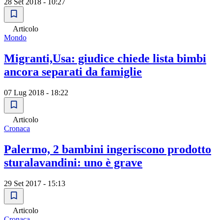
28 Set 2018 - 10:27
Articolo
Mondo
Migranti,Usa: giudice chiede lista bimbi
ancora separati da famiglie
07 Lug 2018 - 18:22
Articolo
Cronaca
Palermo, 2 bambini ingeriscono prodotto
sturalavandini: uno è grave
29 Set 2017 - 15:13
Articolo
Cronaca