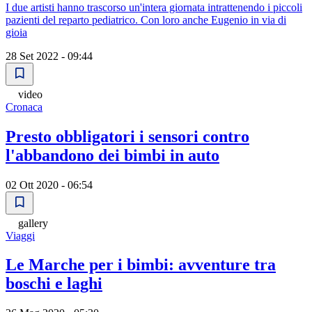
I due artisti hanno trascorso un'intera giornata intrattenendo i piccoli
pazienti del reparto pediatrico. Con loro anche Eugenio in via di
gioia
28 Set 2022 - 09:44
video
Cronaca
Presto obbligatori i sensori contro
l'abbandono dei bimbi in auto
02 Ott 2020 - 06:54
gallery
Viaggi
Le Marche per i bimbi: avventure tra
boschi e laghi