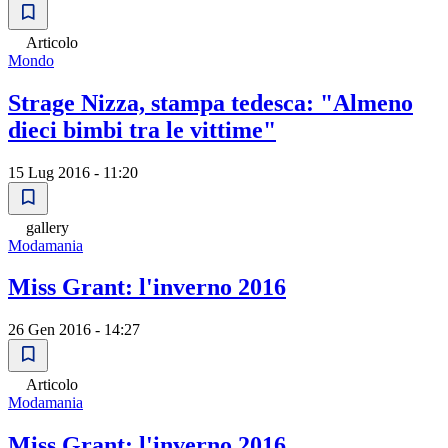
Articolo
Mondo
Strage Nizza, stampa tedesca: "Almeno
dieci bimbi tra le vittime"
15 Lug 2016 - 11:20
gallery
Modamania
Miss Grant: l'inverno 2016
26 Gen 2016 - 14:27
Articolo
Modamania
Miss Grant: l'inverno 2016