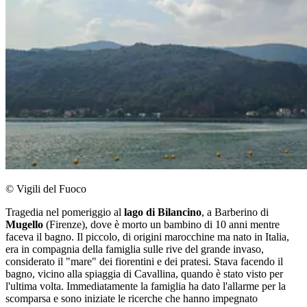
© Vigili del Fuoco
Tragedia nel pomeriggio al
lago di Bilancino
, a Barberino di
Mugello
(Firenze), dove è morto un bambino di 10 anni mentre
faceva il bagno. Il piccolo, di origini marocchine ma nato in Italia,
era in compagnia della famiglia sulle rive del grande invaso,
considerato il "mare" dei fiorentini e dei pratesi. Stava facendo il
bagno, vicino alla spiaggia di Cavallina, quando è stato visto per
l'ultima volta. Immediatamente la famiglia ha dato l'allarme per la
scomparsa e sono iniziate le ricerche che hanno impegnato