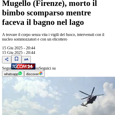
Mugello (Firenze), morto il
bimbo scomparso mentre
faceva il bagno nel lago
A trovare il corpo senza vita i vigili del fuoco, intervenuti con il
nucleo sommozzatori e con un elicottero
15 Giu 2025 - 20:44
15 Giu 2025 - 20:44
Segui
su
Seguici su
whatsapp
discover