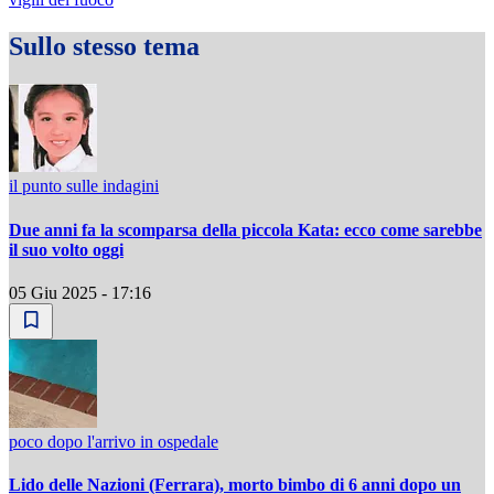
Sullo stesso tema
il punto sulle indagini
Due anni fa la scomparsa della piccola Kata: ecco come sarebbe
il suo volto oggi
05 Giu 2025 - 17:16
poco dopo l'arrivo in ospedale
Lido delle Nazioni (Ferrara), morto bimbo di 6 anni dopo un