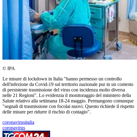
© IPA
Le misure di lockdown in Italia "hanno permesso un controllo
dell'infezione da Covid-19 sul territorio nazionale pur in un contesto
di persistente trasmissione del virus con incidenza molto diversa
nelle 21 Regioni". Lo evidenzia il monitoraggio del ministero della
Salute relativo alla settimana 18-24 maggio. Permangono comunque
"segnali di trasmissione con focolai nuovi. Questo richiede il rispetto
delle misure per ridurre il rischio di contagio".
coronavirusitalia
coronavirus