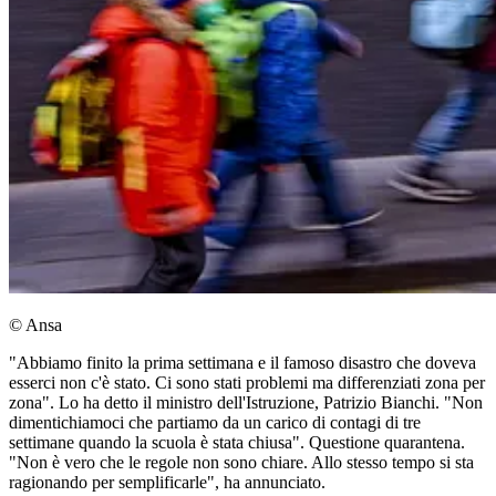
© Ansa
"Abbiamo finito la prima settimana e il famoso disastro che doveva
esserci non c'è stato. Ci sono stati problemi ma differenziati zona per
zona". Lo ha detto il ministro dell'Istruzione, Patrizio Bianchi. "Non
dimentichiamoci che partiamo da un carico di contagi di tre
settimane quando la scuola è stata chiusa". Questione quarantena.
"Non è vero che le regole non sono chiare. Allo stesso tempo si sta
ragionando per semplificarle", ha annunciato.