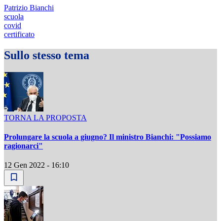
Patrizio Bianchi
scuola
covid
certificato
Sullo stesso tema
TORNA LA PROPOSTA
Prolungare la scuola a giugno? Il ministro Bianchi: "Possiamo
ragionarci"
12 Gen 2022 - 16:10