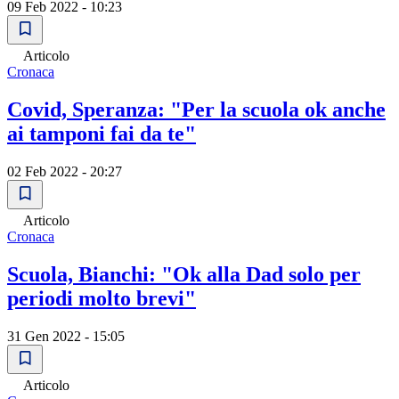
09 Feb 2022 - 10:23
Articolo
Cronaca
Covid, Speranza: "Per la scuola ok anche
ai tamponi fai da te"
02 Feb 2022 - 20:27
Articolo
Cronaca
Scuola, Bianchi: "Ok alla Dad solo per
periodi molto brevi"
31 Gen 2022 - 15:05
Articolo