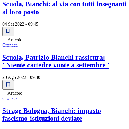
Scuola, Bianchi: al via con tutti insegnanti
al loro posto
04 Set 2022 - 09:45
Articolo
Cronaca
Scuola, Patrizio Bianchi rassicura:
"Niente cattedre vuote a settembre"
20 Ago 2022 - 09:30
Articolo
Cronaca
Strage Bologna, Bianchi: impasto
fascismo-istituzioni deviate