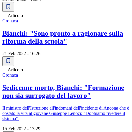
Articolo
Cronaca
Bianchi: "Sono pronto a ragionare sulla
riforma della scuola"
21 Feb 2022 - 16:26
Articolo
Cronaca
Sedicenne morto, Bianchi: "Formazione
non sia surrogato del lavoro"
Il ministro dell'Istruzione all'indomani dell'incidente di Ancona che è
costato la vita al giovane Giuseppe Lenoci: "Dobbiamo rivedere il
sistema"
15 Feb 2022 - 13:29