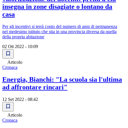
insegna in zone disagiate o lontano da
casa
Per gli incentivi si terrà conto del numero di anni di permanenza
nel medesimo istituto che stia in una provincia diversa da quella
della propria abitazione
02 Ott 2022 - 10:09
Articolo
Cronaca
Energia, Bianchi: "La scuola sia l'ultima
ad affrontare rincari"
12 Set 2022 - 08:42
Articolo
Cronaca