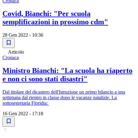
Cronaca
Covid, Bianchi: "Per scuola
semplificazioni in prossimo cdm"
28 Gen 2022 - 10:36
Articolo
Cronaca
Ministro Bianchi: "La scuola ha riaperto
e non ci sono stati disastri"
Dal titolare del dicastero dell'Istruzione un primo bilancio a una
settimana dal rientro in classe dopo le vacanze natalizie. La
sottosegretaria Floridia:
16 Gen 2022 - 17:18