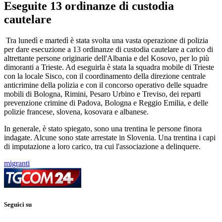
Eseguite 13 ordinanze di custodia
cautelare
Tra lunedì e martedì è stata svolta una vasta operazione di polizia
per dare esecuzione a 13 ordinanze di custodia cautelare a carico di
altrettante persone originarie dell'Albania e del Kosovo, per lo più
dimoranti a Trieste. Ad eseguirla è stata la squadra mobile di Trieste
con la locale Sisco, con il coordinamento della direzione centrale
anticrimine della polizia e con il concorso operativo delle squadre
mobili di Bologna, Rimini, Pesaro Urbino e Treviso, dei reparti
prevenzione crimine di Padova, Bologna e Reggio Emilia, e delle
polizie francese, slovena, kosovara e albanese.
In generale, è stato spiegato, sono una trentina le persone finora
indagate. Alcune sono state arrestate in Slovenia. Una trentina i capi
di imputazione a loro carico, tra cui l'associazione a delinquere.
migranti
Seguici su