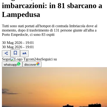
imbarcazioni: in 81 sbarcano a
Lampedusa
Tutti sono stati portati all'hotspot di contrada Imbriacola dove al
momento, dopo il trasferimento di 131 persone giunte all'alba a
Porto Empedocle, ci sono 83 ospiti
30 Mag 2026 - 19:01
30 Mag 2026 - 19:01
Segui
su
Seguici su
whatsapp
discover