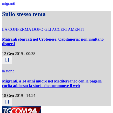
migranti
Sullo stesso tema
LA CONFERMA DOPO GLI ACCERTAMENTI
Migranti sbarcati nel Crotonese, Capitaneria: non risultano
dispersi
12 Gen 2019 - 00:38
la storia
Migranti, a 14 anni muore nel Mediterraneo con la pagella
cucita addosso: la storia che commuove il web
18 Gen 2019 - 14:54