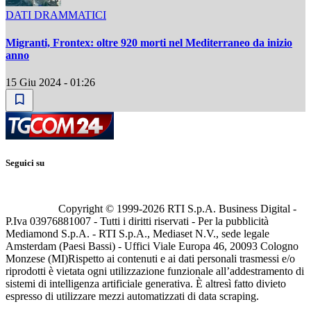
DATI DRAMMATICI
Migranti, Frontex: oltre 920 morti nel Mediterraneo da inizio
anno
15 Giu 2024 - 01:26
Seguici su
Copyright © 1999-
2026
RTI S.p.A. Business Digital -
P.Iva 03976881007 - Tutti i diritti riservati - Per la pubblicità
Mediamond S.p.A. - RTI S.p.A., Mediaset N.V., sede legale
Amsterdam (Paesi Bassi) - Uffici Viale Europa 46, 20093 Cologno
Monzese (MI)
Rispetto ai contenuti e ai dati personali trasmessi e/o
riprodotti è vietata ogni utilizzazione funzionale all’addestramento di
sistemi di intelligenza artificiale generativa. È altresì fatto divieto
espresso di utilizzare mezzi automatizzati di data scraping.