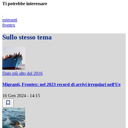
Ti potrebbe interessare
migranti
frontex
Sullo stesso tema
Dato più alto dal 2016
Migranti, Frontex: nel 2023 record di arrivi irregolari nell'Ue
16 Gen 2024 - 14:15