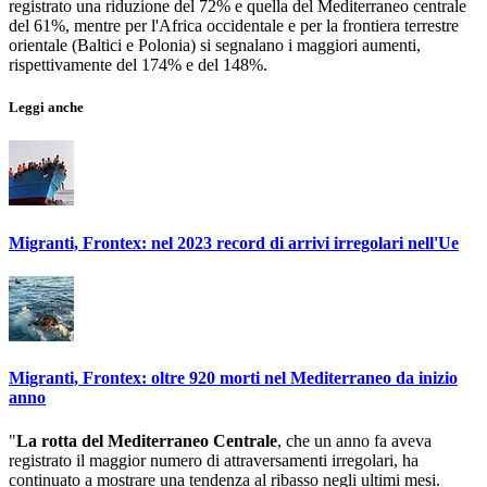
registrato una riduzione del 72% e quella del Mediterraneo centrale
del 61%, mentre per l'Africa occidentale e per la frontiera terrestre
orientale (Baltici e Polonia) si segnalano i maggiori aumenti,
rispettivamente del 174% e del 148%.
Leggi anche
Migranti, Frontex: nel 2023 record di arrivi irregolari nell'Ue
Migranti, Frontex: oltre 920 morti nel Mediterraneo da inizio
anno
"
La rotta del Mediterraneo Centrale
, che un anno fa aveva
registrato il maggior numero di attraversamenti irregolari, ha
continuato a mostrare una tendenza al ribasso negli ultimi mesi.