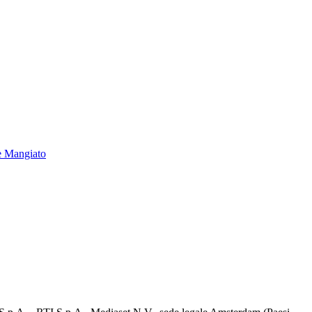
e Mangiato