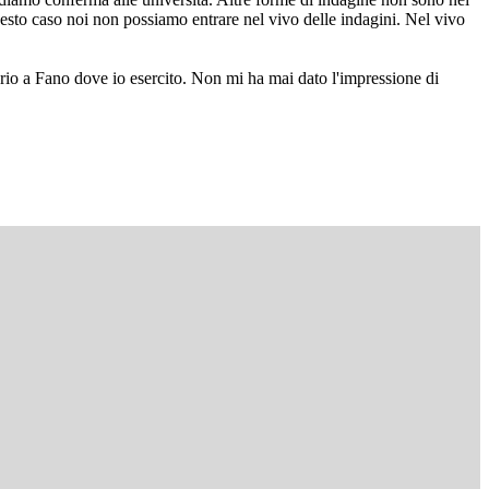
esto caso noi non possiamo entrare nel vivo delle indagini. Nel vivo
orio a Fano dove io esercito. Non mi ha mai dato l'impressione di