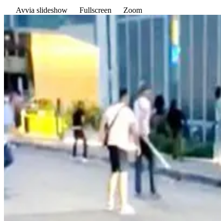
Avvia slideshow
Fullscreen
Zoom