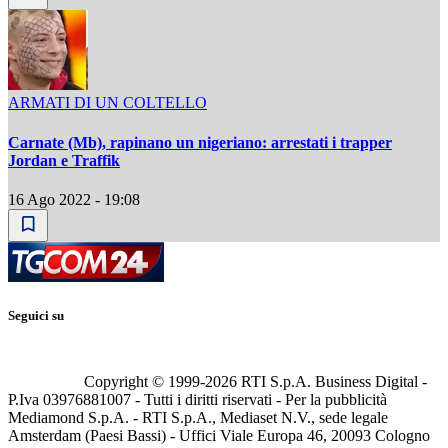
ARMATI DI UN COLTELLO
Carnate (Mb), rapinano un nigeriano: arrestati i trapper
Jordan e Traffik
16 Ago 2022 - 19:08
Seguici su
Copyright © 1999-
2026
RTI S.p.A. Business Digital -
P.Iva 03976881007 - Tutti i diritti riservati - Per la pubblicità
Mediamond S.p.A. - RTI S.p.A., Mediaset N.V., sede legale
Amsterdam (Paesi Bassi) - Uffici Viale Europa 46, 20093 Cologno