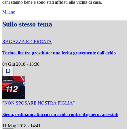
cani stanno bene e sono stati affidati alla vicina di casa.
Milano
Sullo stesso tema
RAGAZZA RICERCATA
Torino, lite tra prostitute: una ferita gravemente dall'acido
04 Giu 2018 - 18:38
"NON SPOSARE NOSTRA FIGLIA"
Siena, ordinano attacco con acido contro il genero: arrestati
11 Mag 2018 - 14:41