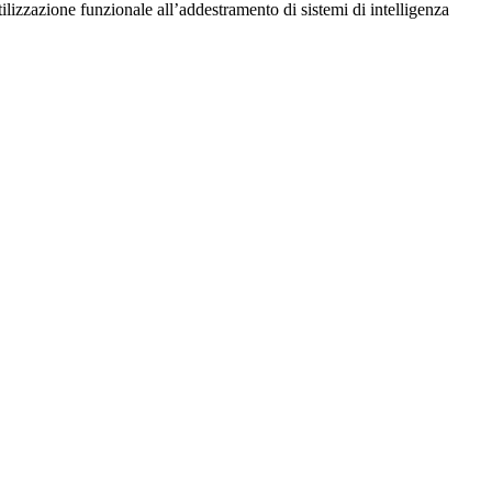
utilizzazione funzionale all’addestramento di sistemi di intelligenza