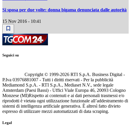
Si sposa per due volte: donna bigama denunciata dalle autorità
15 Nov 2016 - 10:41
Seguici su
Copyright © 1999-
2026
RTI S.p.A. Business Digital -
P.Iva 03976881007 - Tutti i diritti riservati - Per la pubblicità
Mediamond S.p.A. - RTI S.p.A., Mediaset N.V., sede legale
Amsterdam (Paesi Bassi) - Uffici Viale Europa 46, 20093 Cologno
Monzese (MI)
Rispetto ai contenuti e ai dati personali trasmessi e/o
riprodotti è vietata ogni utilizzazione funzionale all’addestramento di
sistemi di intelligenza artificiale generativa. È altresì fatto divieto
espresso di utilizzare mezzi automatizzati di data scraping.
Legal