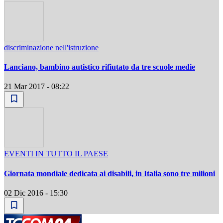
discriminazione nell'istruzione
Lanciano, bambino autistico rifiutato da tre scuole medie
21 Mar 2017 - 08:22
EVENTI IN TUTTO IL PAESE
Giornata mondiale dedicata ai disabili, in Italia sono tre milioni
02 Dic 2016 - 15:30