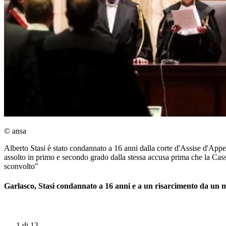
© ansa
Alberto Stasi è stato condannato a 16 anni dalla corte d'Assise d'Appe
assolto in primo e secondo grado dalla stessa accusa prima che la Cassa
sconvolto"
Garlasco, Stasi condannato a 16 anni e a un risarcimento da un m
1
di 13