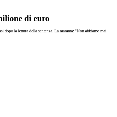
ilione di euro
mmossi dopo la lettura della sentenza. La mamma: "Non abbiamo mai