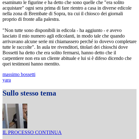
esaminato le figurine e ha detto che sono quelle che "era solito
acquistare" ogni sera prima di fare rientro a casa in diverse edicole
nella zona di Brembate di Sopra, tra cui il chiosco dei giornali
proprio di fronte alla palestra.
"Non tutte sono disponibili in edicola - ha aggiunto - e avevo
lasciato il mio numero agli edicolanti, in modo tale che quando
arrivavano alcune serie mi chiamassero perché io dovevo completare
tutte le raccolte". In aula tre rivenditori, titolari dei chioschi dove
Bossetti ha detto che era solito fermarsi, hanno detto che il
carpentiere non era un cliente abituale e lui si è difeso dicendo che
quei testimoni hanno mentito.
massimo bossetti
yara
Sullo stesso tema
IL PROCESSO CONTINUA