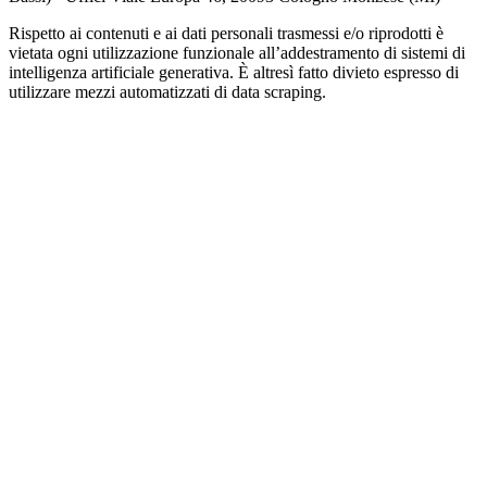
Rispetto ai contenuti e ai dati personali trasmessi e/o riprodotti è
vietata ogni utilizzazione funzionale all’addestramento di sistemi di
intelligenza artificiale generativa. È altresì fatto divieto espresso di
utilizzare mezzi automatizzati di data scraping.