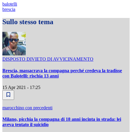
balotelli
brescia
Sullo stesso tema
DISPOSTO DIVIETO DI AVVICINAMENTO
Brescia, massacrava la compagna perché credeva la tradisse
con Balotelli: rischia 13 anni
15 Apr 2021 - 17:25
marocchino con precedenti
Milano, picchia la compagna di 18 anni incinta in strada: lei
aveva tentato il suicidio