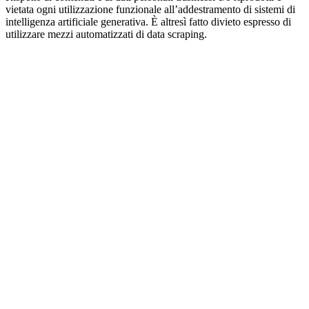
vietata ogni utilizzazione funzionale all’addestramento di sistemi di
intelligenza artificiale generativa. È altresì fatto divieto espresso di
utilizzare mezzi automatizzati di data scraping.