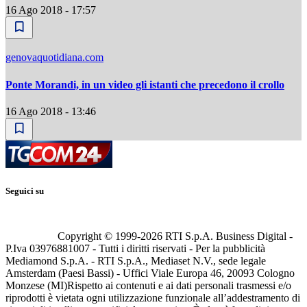
16 Ago 2018 - 17:57
genovaquotidiana.com
Ponte Morandi, in un video gli istanti che precedono il crollo
16 Ago 2018 - 13:46
Seguici su
Copyright © 1999-
2026
RTI S.p.A. Business Digital -
P.Iva 03976881007 - Tutti i diritti riservati - Per la pubblicità
Mediamond S.p.A. - RTI S.p.A., Mediaset N.V., sede legale
Amsterdam (Paesi Bassi) - Uffici Viale Europa 46, 20093 Cologno
Monzese (MI)
Rispetto ai contenuti e ai dati personali trasmessi e/o
riprodotti è vietata ogni utilizzazione funzionale all’addestramento di