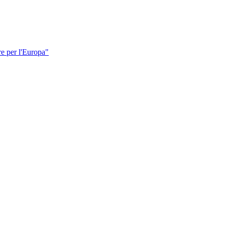
re per l'Europa"