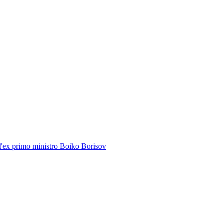
ell'ex primo ministro Boiko Borisov