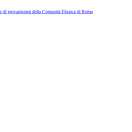
cine di giovanissimi della Comunità Ebraica di Roma