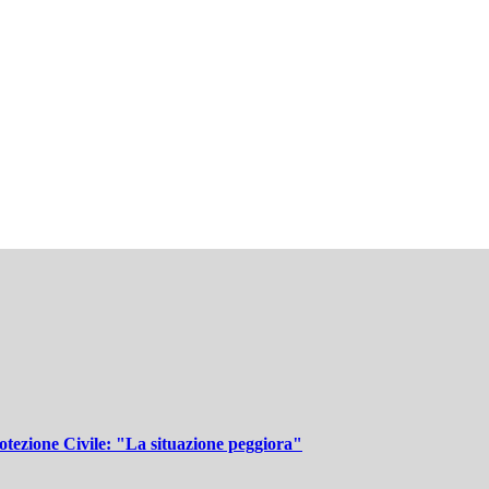
rotezione Civile: "La situazione peggiora"