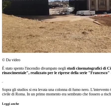
© Da video
È stato spento l'incendio divampato negli
studi cinematografici di C
rinascimentale", realizzato per le riprese della serie "Francesco"
Sopra gli studios si era levata una colonna di fumo nero. L'intervento 
civile di Roma. In un primo momento era sembrato che fossero a rischi
Leggi anche