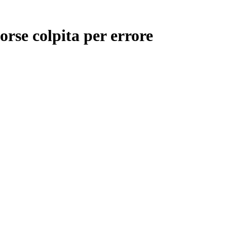
orse colpita per errore