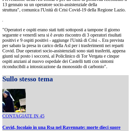
13 gennaio su un operatore socio-assistenziale della
struttura", comunica l'Unità di Crisi Covid-19 della Regione Lazio.
"Operatori e ospiti erano stati tutti sottoposti a tampone il giorno
seguente e venerdì sera si è avuto riscontro di 3 operatori risultati
positivi e 9 ospiti positivi - aggiunge l'Unità di Crisi -. Era prevista
per sabato la presa in carico della Asl per i trasferimenti nei reparti
Covid. Due operatori socio-assistenziali sono stati trasferiti, appena
giunti sul posto i soccorsi, al Policlinico di Tor Vergata e cinque
ospiti anziani al nuovo ospedale dei Castelli tutti con sintomi
riconducibili a intossicazione da monossido di carbonio".
Sullo stesso tema
CONTAGIATE IN 45
Covid, focolaio in una Rsa nel Ravennate: morte dieci suore