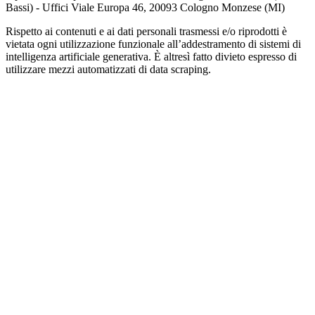
Bassi) - Uffici Viale Europa 46, 20093 Cologno Monzese (MI)
Rispetto ai contenuti e ai dati personali trasmessi e/o riprodotti è
vietata ogni utilizzazione funzionale all’addestramento di sistemi di
intelligenza artificiale generativa. È altresì fatto divieto espresso di
utilizzare mezzi automatizzati di data scraping.