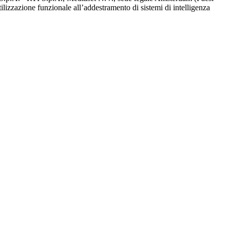
utilizzazione funzionale all’addestramento di sistemi di intelligenza