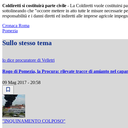
Coldiretti si costituirà parte civile
- La Coldiretti vuole costituirsi pa
sottolineando che "occorre mettere in atto tutte le misure necessarie p
responsabilità e i danni diretti ed indiretti alle imprese agricole impegn
Cronaca Roma
Pomezia
Sullo stesso tema
lo dice procuratore di Velletri
Rogo di Pomezia, la Procura: rilevate tracce di amianto nel cap
09 Mag 2017 - 20:58
"INQUINAMENTO COLPOSO"