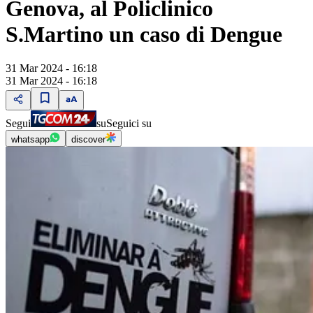
Genova, al Policlinico
S.Martino un caso di Dengue
31 Mar 2024 - 16:18
31 Mar 2024 - 16:18
Segui
su
Seguici su
whatsapp
discover