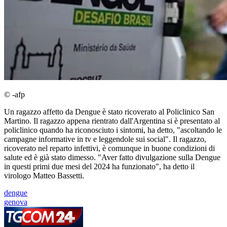
© -afp
Un ragazzo affetto da Dengue è stato ricoverato al Policlinico San
Martino. Il ragazzo appena rientrato dall'Argentina si è presentato al
policlinico quando ha riconosciuto i sintomi, ha detto, "ascoltando le
campagne informative in tv e leggendole sui social". Il ragazzo,
ricoverato nel reparto infettivi, è comunque in buone condizioni di
salute ed è già stato dimesso. "Aver fatto divulgazione sulla Dengue
in questi primi due mesi del 2024 ha funzionato", ha detto il
virologo Matteo Bassetti.
dengue
genova