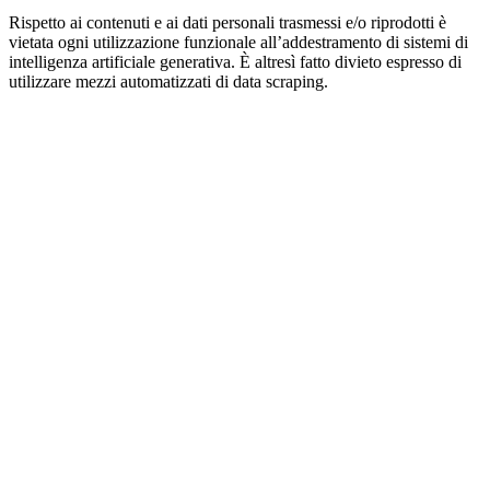
Rispetto ai contenuti e ai dati personali trasmessi e/o riprodotti è
vietata ogni utilizzazione funzionale all’addestramento di sistemi di
intelligenza artificiale generativa. È altresì fatto divieto espresso di
utilizzare mezzi automatizzati di data scraping.