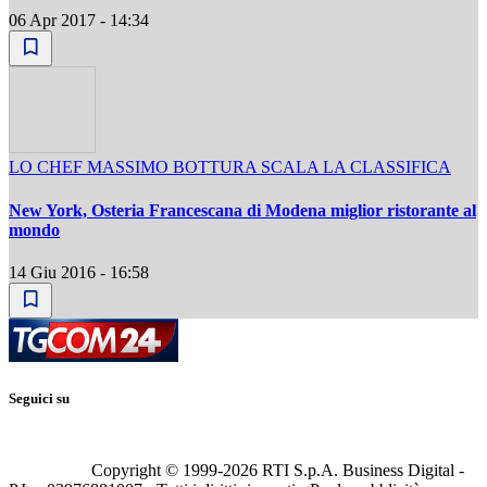
06 Apr 2017 - 14:34
LO CHEF MASSIMO BOTTURA SCALA LA CLASSIFICA
New York, Osteria Francescana di Modena miglior ristorante al
mondo
14 Giu 2016 - 16:58
Seguici su
Copyright © 1999-
2026
RTI S.p.A. Business Digital -