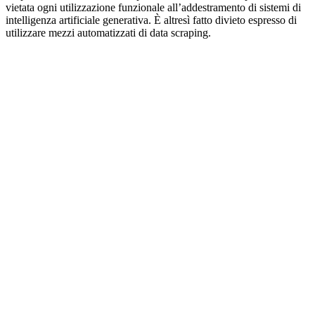
vietata ogni utilizzazione funzionale all’addestramento di sistemi di
intelligenza artificiale generativa. È altresì fatto divieto espresso di
utilizzare mezzi automatizzati di data scraping.