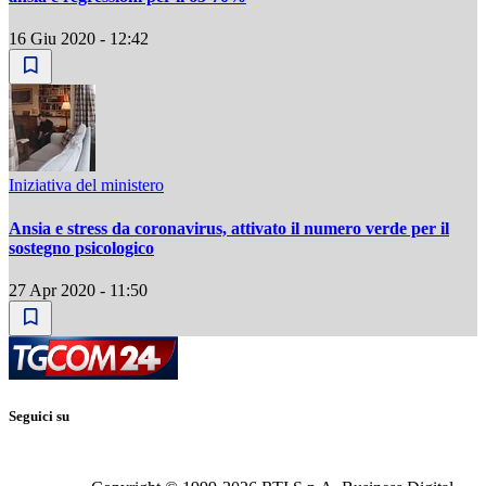
16 Giu 2020 - 12:42
Iniziativa del ministero
Ansia e stress da coronavirus, attivato il numero verde per il
sostegno psicologico
27 Apr 2020 - 11:50
Seguici su