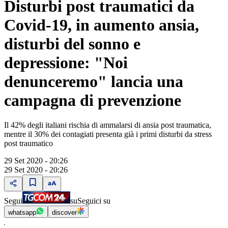
Disturbi post traumatici da
Covid-19, in aumento ansia,
disturbi del sonno e
depressione: "Noi
denunceremo" lancia una
campagna di prevenzione
Il 42% degli italiani rischia di ammalarsi di ansia post traumatica,
mentre il 30% dei contagiati presenta già i primi disturbi da stress
post traumatico
29 Set 2020 - 20:26
29 Set 2020 - 20:26
Segui
su
Seguici su
whatsapp
discover