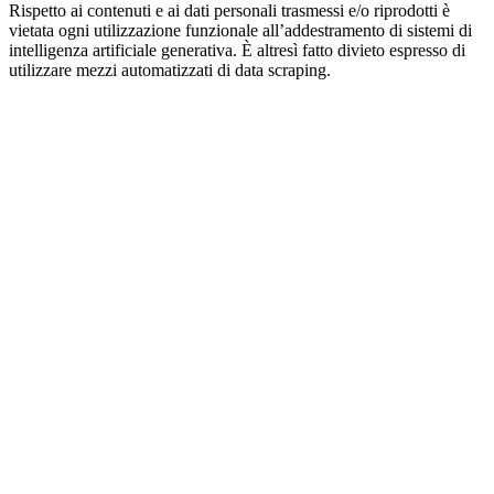
Rispetto ai contenuti e ai dati personali trasmessi e/o riprodotti è
vietata ogni utilizzazione funzionale all’addestramento di sistemi di
intelligenza artificiale generativa. È altresì fatto divieto espresso di
utilizzare mezzi automatizzati di data scraping.