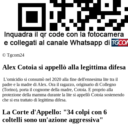
© Tgcom24
Alex Cotoia si appellò alla legittima difesa
L'omicidio si consumò nel 2020 alla fine dell'ennesima lite tra il
padre e la madre di Alex. Ora il ragazzo, originario di Collegno
(Torino), porta il cognome della madre, Cotoia. E proprio alla
protezione della mamma durante la lite si appellò Cotoia sostenendo
che si era trattato di legittima difesa.
La Corte d'Appello: "34 colpi con 6
coltelli sono un'azione aggressiva"