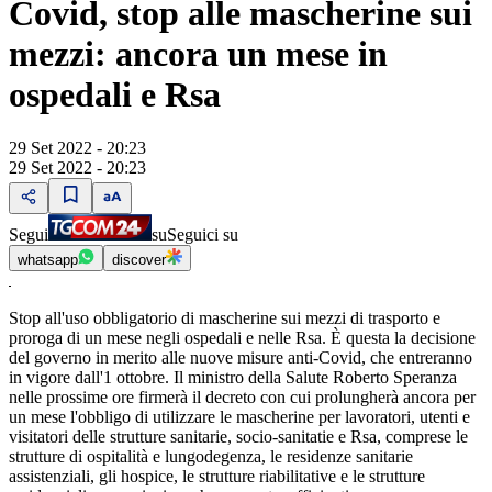
Covid, stop alle mascherine sui
mezzi: ancora un mese in
ospedali e Rsa
29 Set 2022 - 20:23
29 Set 2022 - 20:23
Segui
su
Seguici su
whatsapp
discover
Stop all'uso obbligatorio di mascherine sui mezzi di trasporto e
proroga di un mese negli ospedali e nelle Rsa. È questa la decisione
del governo in merito alle nuove misure anti-Covid, che entreranno
in vigore dall'1 ottobre. Il ministro della Salute Roberto Speranza
nelle prossime ore firmerà il decreto con cui prolungherà ancora per
un mese l'obbligo di utilizzare le mascherine per lavoratori, utenti e
visitatori delle strutture sanitarie, socio-sanitatie e Rsa, comprese le
strutture di ospitalità e lungodegenza, le residenze sanitarie
assistenziali, gli hospice, le strutture riabilitative e le strutture