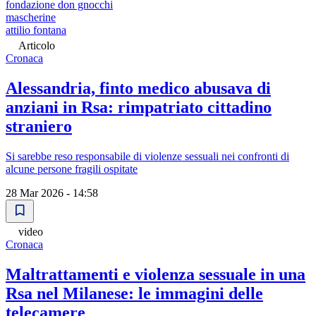
fondazione don gnocchi
mascherine
attilio fontana
Articolo
Cronaca
Alessandria, finto medico abusava di
anziani in Rsa: rimpatriato cittadino
straniero
Si sarebbe reso responsabile di violenze sessuali nei confronti di
alcune persone fragili ospitate
28 Mar 2026 - 14:58
video
Cronaca
Maltrattamenti e violenza sessuale in una
Rsa nel Milanese: le immagini delle
telecamere