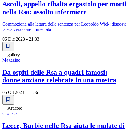
Ascoli, appello ribalta ergastolo per morti
nella Rsa: assolto infermiere
Commozione alla lettura della sentenza per Leopoldo Wick: disposta
la scarcerazione immediata
06 Dic 2023 - 21:33
gallery
Magazine
Da ospiti delle Rsa a quadri famosi:
donne anziane celebrate in una mostra
05 Ott 2023 - 11:56
Articolo
Cronaca
Lecce, Barbie nelle Rsa aiuta le malate di