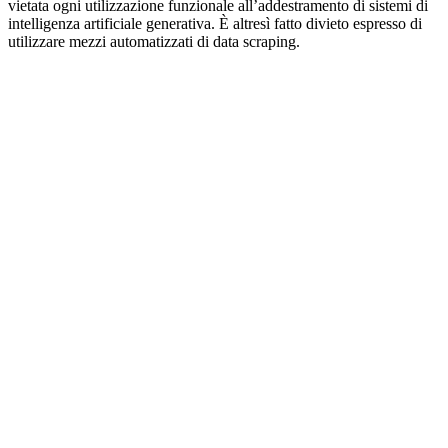
vietata ogni utilizzazione funzionale all’addestramento di sistemi di
intelligenza artificiale generativa. È altresì fatto divieto espresso di
utilizzare mezzi automatizzati di data scraping.