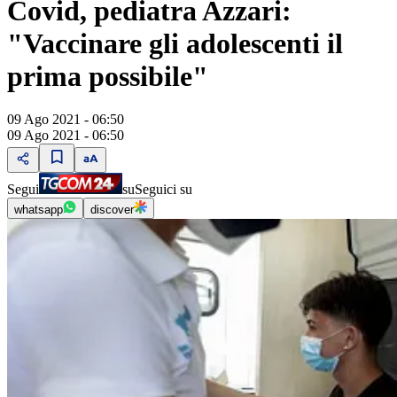
Covid, pediatra Azzari:
"Vaccinare gli adolescenti il
prima possibile"
09 Ago 2021 - 06:50
09 Ago 2021 - 06:50
Segui
su
Seguici su
whatsapp
discover