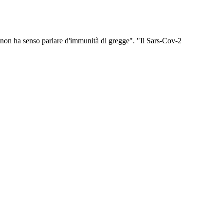
 non ha senso parlare d'immunità di gregge". "Il Sars-Cov-2