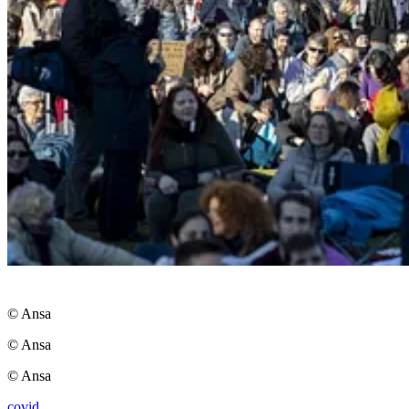
© Ansa
© Ansa
© Ansa
covid