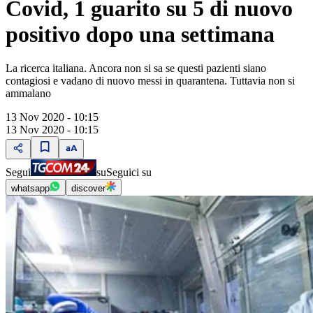
Covid, 1 guarito su 5 di nuovo
positivo dopo una settimana
La ricerca italiana. Ancora non si sa se questi pazienti siano
contagiosi e vadano di nuovo messi in quarantena. Tuttavia non si
ammalano
13 Nov 2020 - 10:15
13 Nov 2020 - 10:15
Segui
su
Seguici su
whatsapp
discover