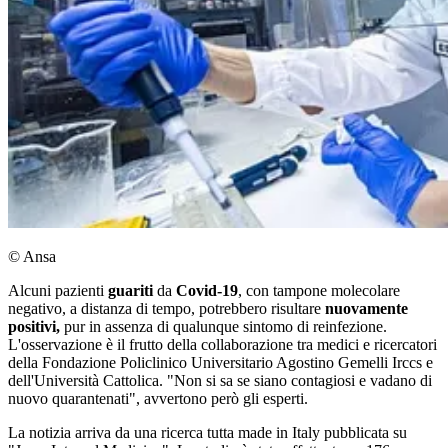
© Ansa
Alcuni pazienti
guariti
da
Covid-19
, con tampone molecolare
negativo, a distanza di tempo, potrebbero risultare
nuovamente
positivi,
pur in assenza di qualunque sintomo di reinfezione.
L'osservazione è il frutto della collaborazione tra medici e ricercatori
della Fondazione Policlinico Universitario Agostino Gemelli Irccs e
dell'Università Cattolica. "Non si sa se siano contagiosi e vadano di
nuovo quarantenati", avvertono però gli esperti.
La notizia arriva da una ricerca tutta made in Italy pubblicata su