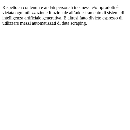
Rispetto ai contenuti e ai dati personali trasmessi e/o riprodotti è
vietata ogni utilizzazione funzionale all’addestramento di sistemi di
intelligenza artificiale generativa. È altresì fatto divieto espresso di
utilizzare mezzi automatizzati di data scraping.