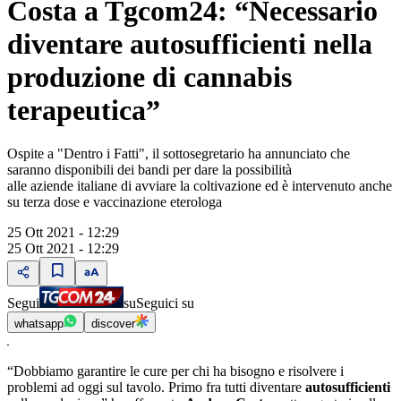
Costa a Tgcom24: “Necessario
diventare autosufficienti nella
produzione di cannabis
terapeutica”
Ospite a "Dentro i Fatti", il sottosegretario ha annunciato che
saranno disponibili dei bandi per dare la possibilità
alle aziende italiane di avviare la coltivazione ed è intervenuto anche
su terza dose e vaccinazione eterologa
25 Ott 2021 - 12:29
25 Ott 2021 - 12:29
Segui
su
Seguici su
whatsapp
discover
“Dobbiamo garantire le cure per chi ha bisogno e risolvere i
problemi ad oggi sul tavolo. Primo fra tutti diventare
autosufficienti