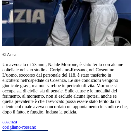
© Ansa
Un avvocato di 53 anni, Natale Morrone, è stato ferito con alcune
coltellate nel suo studio a Corigliano-Rossano, nel Cosentino.
L'uomo, soccorso dal personale del 118, è stato trasferito in
elicottero nell'ospedale di Cosenza. Le sue condizioni vengono
giudicate gravi, ma non sarebbe in pericolo di vita. Morrone si
occupa sia di civile, sia di penale. Sulle cause e le modalità del
ferimento, al momento, non si esclude alcuna ipotesi, anche se
quella prevalente è che l'avvocato possa essere stato ferito da un
cliente col quale aveva concordato un appuntamento in studio e che,
dopo il fatto, è fuggito. Indaga la polizia.
cosenza
corigliano-rossano